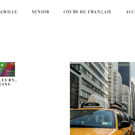
AMILLE
SENIOR
COURS DE FRANÇAIS
ACC