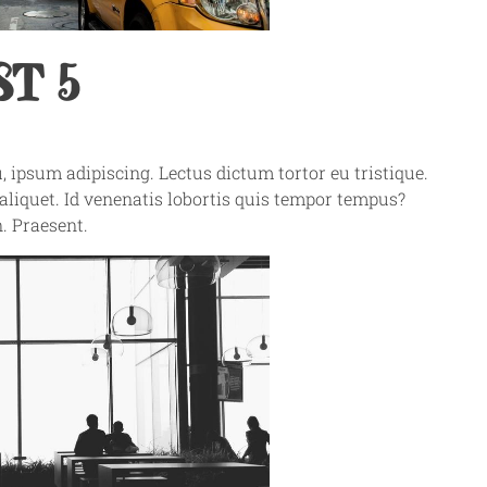
T 5
ipsum adipiscing. Lectus dictum tortor eu tristique.
 aliquet. Id venenatis lobortis quis tempor tempus?
. Praesent.