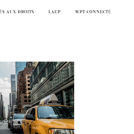
ÈS AUX DROITS
LAEP
MPT CONNECTÉ