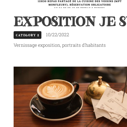
EXPOSITION JE SU
10/22/2022
CATEGORY 2
Vernissage exposition, portraits d'habitants