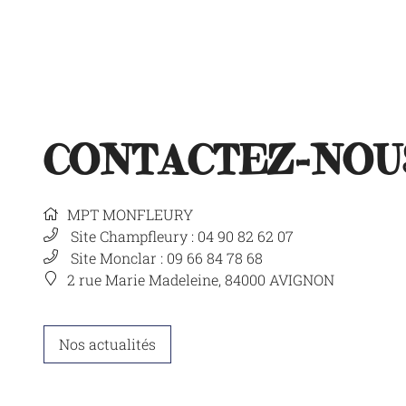
CONTACTEZ-NOU
MPT MONFLEURY
Site Champfleury : 04 90 82 62 07
Site Monclar : 09 66 84 78 68
2 rue Marie Madeleine, 84000 AVIGNON
Nos actualités