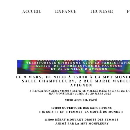
ACCUEIL
ENFANCE
JEUNESSE
F